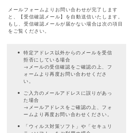
メールフォームよりお問い合わせが完了します
と、【受信確認メール】を自動送信いたします。
もし、受信確認メールが届かない場合は次の項目
をご覧ください。
特定アドレス以外からのメールを受信
拒否にしている場合
→メールの受信確認をご確認の上、フ
ォームより再度お問い合わせくださ
い。
ご入力のメールアドレスに誤りがあっ
た場合
→メールアドレスをご確認の上、フォ
ームより再度お問い合わせください。
「ウィルス対策ソフト」や「セキュリ