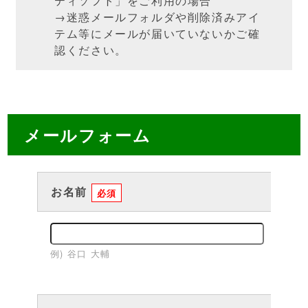
ティソフト」をご利用の場合
→迷惑メールフォルダや削除済みアイ
テム等にメールが届いていないかご確
認ください。
メールフォーム
お名前
必須
例) 谷口 大輔