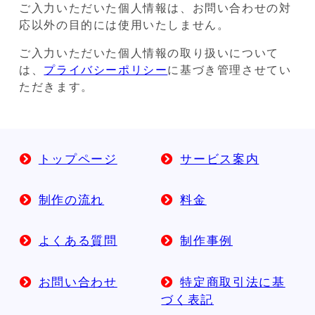
ご入力いただいた個人情報は、お問い合わせの対
応以外の目的には使用いたしません。
ご入力いただいた個人情報の取り扱いについて
は、
プライバシーポリシー
に基づき管理させてい
ただきます。
トップページ
サービス案内
制作の流れ
料金
よくある質問
制作事例
お問い合わせ
特定商取引法に基
づく表記