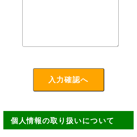
個人情報の取り扱いについて