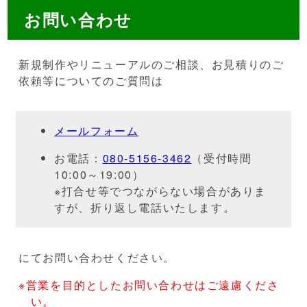
お問い合わせ
新規制作やリニューアルのご相談、お見積りのご
依頼等についてのご質問は
メールフォーム
お電話：
080-5156-3462
（受付時間
10:00～19:00）
※打合せ等でつながらない場合がありま
すが、折り返し電話いたします。
にてお問い合わせください。
※営業を目的としたお問い合わせはご遠慮くださ
い。