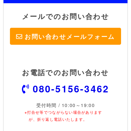
メールでのお問い合わせ
お問い合わせ
メールフォーム
お電話でのお問い合わせ
080-5156-3462
受付時間 / 10:00～19:00
※打合せ等でつながらない場合があります
が、折り返し電話いたします。