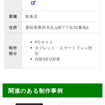
業種
飲食店
住所
愛知県豊田市丸山町7丁目32番地2
PCサイト
制作
タブレット・スマートフォン対
部分
応
内部SEO対策
関連のある制作事例