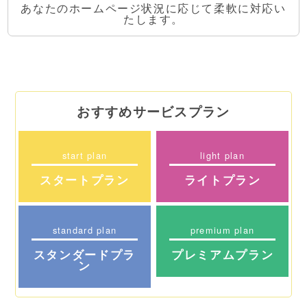
あなたのホームページ状況に応じて柔軟に対応い
たします。
おすすめサービスプラン
start plan
light plan
スタートプラン
ライトプラン
standard plan
premium plan
スタンダードプラ
プレミアムプラン
ン