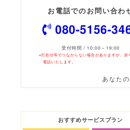
お電話でのお問い合わ
080-5156-34
受付時間 / 10:00～19:00
※打合せ等でつながらない場合がありますが、折
電話いたします。
あなたの
おすすめサービスプラン