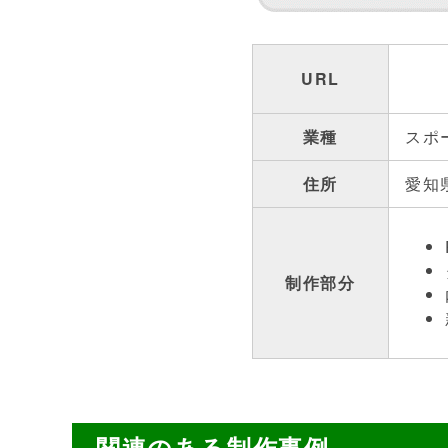
URL
業種
スポ
住所
愛知
制作部分
関連のある制作事例