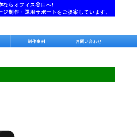
作ならオフィス谷口へ!
ージ制作・運用サポートをご提案しています。
制作事例
お問い合わせ