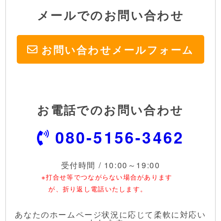
メールでのお問い合わせ
お問い合わせ
メールフォーム
お電話でのお問い合わせ
080-5156-3462
受付時間 / 10:00～19:00
※打合せ等でつながらない場合があります
が、折り返し電話いたします。
あなたのホームページ状況に応じて柔軟に対応い