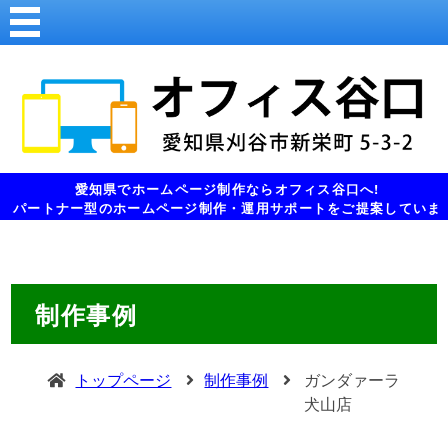
愛知県でホームページ制作ならオフィス谷口へ!
パートナー型のホームページ制作・運用サポートをご提案していま
す。
制作事例
トップページ
制作事例
ガンダァーラ
犬山店