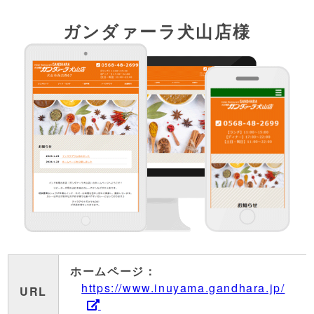
ガンダァーラ犬山店様
ホームページ：
https://www.inuyama.gandhara.jp/
URL