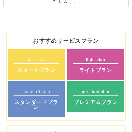
たします。
おすすめサービスプラン
start plan
light plan
スタートプラン
ライトプラン
standard plan
premium plan
スタンダードプラ
プレミアムプラン
ン