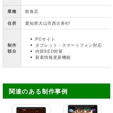
業種
飲食店
住所
愛知県犬山市西古券67
PCサイト
制作
タブレット・スマートフォン対応
部分
内部SEO対策
新着情報更新機能
関連のある制作事例